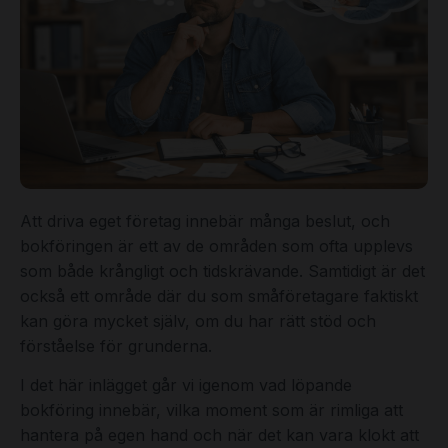
Att driva eget företag innebär många beslut, och
bokföringen är ett av de områden som ofta upplevs
som både krångligt och tidskrävande. Samtidigt är det
också ett område där du som småföretagare faktiskt
kan göra mycket själv, om du har rätt stöd och
förståelse för grunderna.
I det här inlägget går vi igenom vad löpande
bokföring innebär, vilka moment som är rimliga att
hantera på egen hand och när det kan vara klokt att