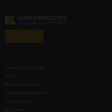
Skapa konto nu
Vanliga frågor och svar
Om oss
Nyheter och kunskap
För redovisningsbyråer
Integritetspolicy
Skapa konto