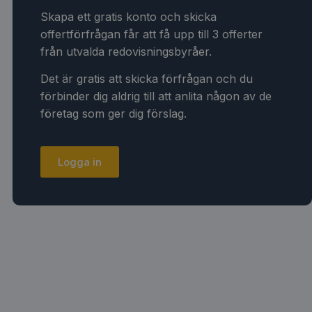
Skapa ett gratis konto och skicka
offertförfrågan får att få upp till 3 offerter
från utvalda redovisningsbyråer.
Det är gratis att skicka förfrågan och du
förbinder dig aldrig till att anlita någon av de
företag som ger dig förslag.
Logga in