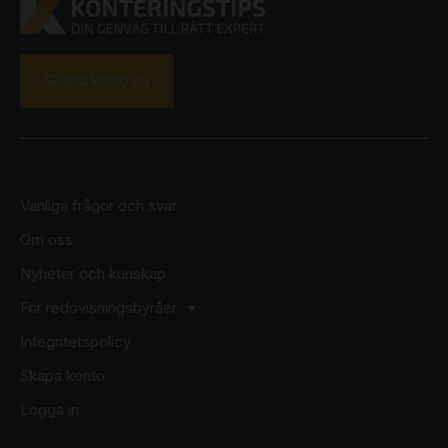
Skapa konto nu
Vanliga frågor och svar
Om oss
Nyheter och kunskap
För redovisningsbyråer
Integritetspolicy
Skapa konto
Logga in